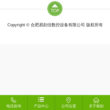
Copyright © 合肥易刻佳数控设备有限公司 版权所有
电话咨询
产品中心
公司位置
关于致刻