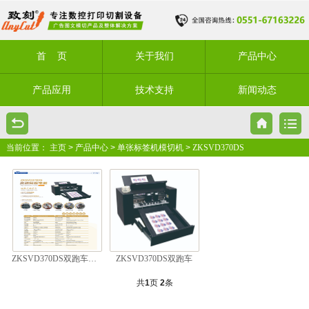
首 页
关于我们
产品中心
产品应用
技术支持
新闻动态
当前位置：
主页
>
产品中心
>
单张标签机模切机
>
ZKSVD370DS
ZKSVD370DS双跑车参数
ZKSVD370DS双跑车
共
1
页
2
条